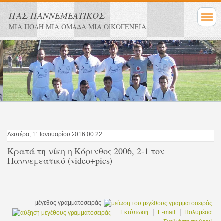
ΠΑΣ ΠΑΝΝΕΜΕΑΤΙΚΟΣ
ΜΙΑ ΠΟΛΗ ΜΙΑ ΟΜΑΔΑ ΜΙΑ ΟΙΚΟΓΕΝΕΙΑ
Δευτέρα, 11 Ιανουαρίου 2016 00:22
Κρατά τη νίκη η Κόρινθος 2006, 2-1 τον
Παννεμεατικό (video+pics)
μέγεθος γραμματοσειράς
Εκτύπωση
E-mail
Πολυμέσα