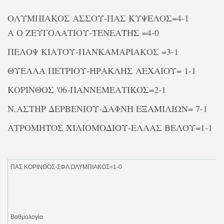
ΟΛΥΜΠΙΑΚΟΣ ΑΣΣΟΥ-ΠΑΣ ΚΥΨΕΛΟΣ=4-1
Α Ο ΖΕΥΓΟΛΑΤΙΟΥ-ΤΕΝΕΑΤΗΣ =4-0
ΠΕΛΟΨ ΚΙΑΤΟΥ-ΠΑΝΚΑΜΑΡΙΑΚΟΣ =3-1
ΘΥΕΛΛΑ ΠΕΤΡΙΟΥ-ΗΡΑΚΛΗΣ ΛΕΧΑΙΟΥ= 1-1
ΚΟΡΙΝΘΟΣ '06-ΠΑΝΝΕΜΕΑΤΙΚΟΣ=2-1
Ν.ΑΣΤΗΡ ΔΕΡΒΕΝΙΟΥ-ΔΑΦΝΗ ΕΞΑΜΙΛΙΩΝ= 7-1
ΑΤΡΟΜΗΤΟΣ ΧΙΛΙΟΜΟΔΙΟΥ-ΕΛΛΑΣ ΒΕΛΟΥ=1-1
ΠΑΣ ΚΟΡΙΝΘΟΣ-ΣΦΛ ΟΛΥΜΠΙΑΚΟΣ=1-0
Βαθμολογία