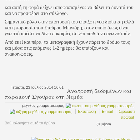
και αυτή τη φορά δείχνει αποφασισμένος να βάλει τα δυνατά του
και να προσφέρει στο σύλλογο.
Σημαντικό ρόλο στην επιστροφή του έπαιξε η νέα διοίκηση αλλά
και η παρουσία του Σταύρου Μπινιάρη, στον οποίο όπως είναι
γνωστό αρέσει να δίνει ευκαιρίες σε νέα παιδιά να αγωνιστούν.
Από εκεί και πέρα, τα μεταγραφική έχουν πάρει το δρόμο τους
και μέσα στις επόμενες 1-2 ημέρες θα υπάρξουν και
ανακοινώσεις.
Τετάρτη, 23 Ιούλιος 2014 16:01
Ανατροπή δεδομένων και
παραμονή Σγούρου στη Νεμέα
μέγεθος γραμματοσειράς
Εκτύπωση
E-mail
Σχολιάστε
πρώτοι!
Βαθμολογήστε αυτό το άρθρο
(0 ψήφοι)