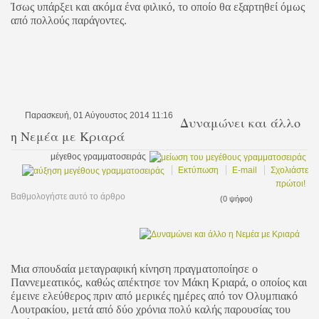
Ίσως υπάρξει και ακόμα ένα φιλικό, το οποίο θα εξαρτηθεί όμως
από πολλούς παράγοντες.
Παρασκευή, 01 Αύγουστος 2014 11:16
Δυναμώνει και άλλο
η Νεμέα με Κριαρά
μέγεθος γραμματοσειράς
Εκτύπωση
E-mail
Σχολιάστε
πρώτοι!
Βαθμολογήστε αυτό το άρθρο
(0 ψήφοι)
Μια σπουδαία μεταγραφική κίνηση πραγματοποίησε ο
Παννεμεατικός, καθώς απέκτησε τον Μάκη Κριαρά, ο οποίος και
έμεινε ελεύθερος πριν από μερικές ημέρες από τον Ολυμπιακό
Λουτρακίου, μετά από δύο χρόνια πολύ καλής παρουσίας του