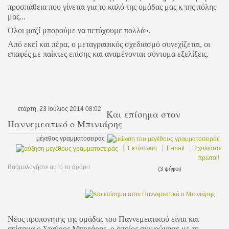
προσπάθεια που γίνεται για το καλό της ομάδας μας κ της πόλης
μας...
Όλοι μαζί μπορούμε να πετύχουμε πολλά».
Από εκεί και πέρα, ο μεταγραφικός σχεδιασμό συνεχίζεται, οι
επαφές με παίκτες επίσης και αναμένονται σύντομα εξελίξεις.
ετάρτη, 23 Ιούλιος 2014 08:02
Και επίσημα στον
Παννεμεατικό ο Μπινιάρης
μέγεθος γραμματοσειράς
Εκτύπωση
E-mail
Σχολιάστε
πρώτοι!
Βαθμολογήστε αυτό το άρθρο
(3 ψήφοι)
Νέος προπονητής της ομάδας του Παννεμεατικού είναι και
επίσημα ο Σταύρος Μπινιάρης, ο οποίος συμφώνησε με τη