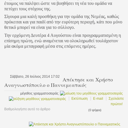
έτοιμος να παλέψει ώστε να βοηθήσει τη νέα του ομάδα να
πετύχει τους στόχους της.
Σίγουρα μια καλή προσθήκη για την ομάδα της Νεμέας, καθώς
πρόκειται και για παιδί από την ευρύτερη περιοχή, κάτι που μόνο
θετικό μπορεί να είναι για το σύλλογο.
Την ερχόμενη Δευτέρα 4 Αυγούστου είναι προγραμματισμένη η
επίσημη πρώτη, ενώ αναμένεται να ολοκληρωθεί τουλάχιστον
μία ακόμα μεταγραφή μέσα στις επόμενες ημέρες.
Σάββατο, 26 Ιούλιος 2014 17:02
Απέκτησε και Χρήστο
Αναγνωστόπουλο ο Παννεμεατικός
μέγεθος γραμματοσειράς
Εκτύπωση
E-mail
Σχολιάστε
πρώτοι!
Βαθμολογήστε αυτό το άρθρο
(0 ψήφοι)