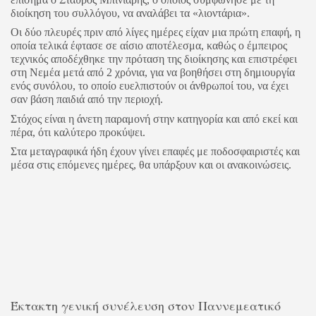
διοίκηση του συλλόγου, να αναλάβει τα «λιοντάρια».
Οι δύο πλευρές πριν από λίγες ημέρες είχαν μια πρώτη επαφή, η
οποία τελικά έφτασε σε αίσιο αποτέλεσμα, καθώς ο έμπειρος
τεχνικός αποδέχθηκε την πρόταση της διοίκησης και επιστρέφει
στη Νεμέα μετά από 2 χρόνια, για να βοηθήσει στη δημιουργία
ενός συνόλου, το οποίο ευελπιστούν οι άνθρωποί του, να έχει
σαν βάση παιδιά από την περιοχή.
Στόχος είναι η άνετη παραμονή στην κατηγορία και από εκεί και
πέρα, ότι καλύτερο προκύψει.
Στα μεταγραφικά ήδη έχουν γίνει επαφές με ποδοσφαιριστές και
μέσα στις επόμενες ημέρες, θα υπάρξουν και οι ανακοινώσεις.
Έκτακτη γενική συνέλευση στον Παννεμεατικό