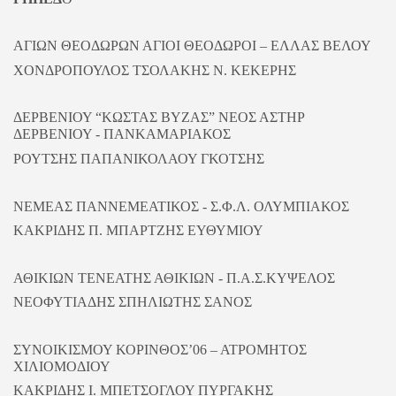
ΑΓΙΩΝ ΘΕΟΔΩΡΩΝ ΑΓΙΟΙ ΘΕΟΔΩΡΟΙ – ΕΛΛΑΣ ΒΕΛΟΥ
ΧΟΝΔΡΟΠΟΥΛΟΣ ΤΣΟΛΑΚΗΣ Ν. ΚΕΚΕΡΗΣ
ΔΕΡΒΕΝΙΟΥ “ΚΩΣΤΑΣ ΒΥΖΑΣ” ΝΕΟΣ ΑΣΤΗΡ
ΔΕΡΒΕΝΙΟΥ - ΠΑΝΚΑΜΑΡΙΑΚΟΣ
ΡΟΥΤΣΗΣ ΠΑΠΑΝΙΚΟΛΑΟΥ ΓΚΟΤΣΗΣ
ΝΕΜΕΑΣ ΠΑΝΝΕΜΕΑΤΙΚΟΣ - Σ.Φ.Λ. ΟΛΥΜΠΙΑΚΟΣ
ΚΑΚΡΙΔΗΣ Π. ΜΠΑΡΤΖΗΣ ΕΥΘΥΜΙΟΥ
ΑΘΙΚΙΩΝ ΤΕΝΕΑΤΗΣ ΑΘΙΚΙΩΝ - Π.Α.Σ.ΚΥΨΕΛΟΣ
ΝΕΟΦΥΤΙΑΔΗΣ ΣΠΗΛΙΩΤΗΣ ΣΑΝΟΣ
ΣΥΝΟΙΚΙΣΜΟΥ ΚΟΡΙΝΘΟΣ’06 – ΑΤΡΟΜΗΤΟΣ
ΧΙΛΙΟΜΟΔΙΟΥ
ΚΑΚΡΙΔΗΣ Ι. ΜΠΕΤΣΟΓΛΟΥ ΠΥΡΓΑΚΗΣ