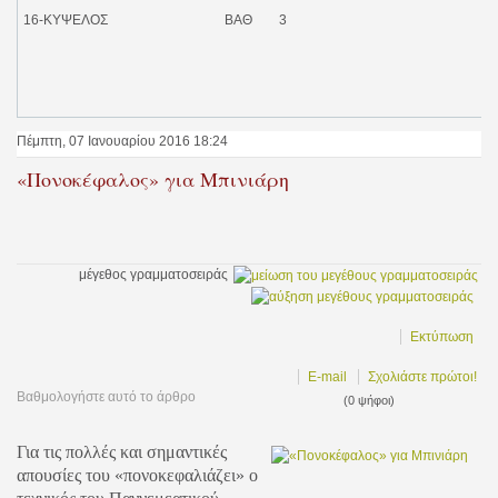
16-ΚΥΨΕΛΟΣ ΒΑΘ 3
Πέμπτη, 07 Ιανουαρίου 2016 18:24
«Πονοκέφαλος» για Μπινιάρη
μέγεθος γραμματοσειράς
Εκτύπωση
E-mail
Σχολιάστε πρώτοι!
Βαθμολογήστε αυτό το άρθρο
(0 ψήφοι)
Για τις πολλές και σημαντικές
απουσίες του «πονοκεφαλιάζει» ο