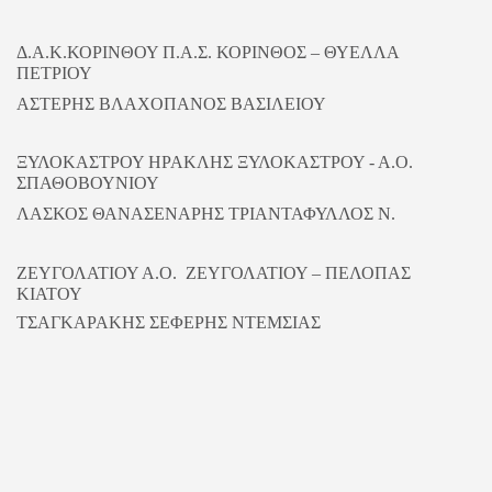
Δ.Α.Κ.ΚΟΡΙΝΘΟΥ Π.Α.Σ. ΚΟΡΙΝΘΟΣ – ΘΥΕΛΛΑ
ΠΕΤΡΙΟΥ
ΑΣΤΕΡΗΣ ΒΛΑΧΟΠΑΝΟΣ ΒΑΣΙΛΕΙΟΥ
ΞΥΛΟΚΑΣΤΡΟΥ ΗΡΑΚΛΗΣ ΞΥΛΟΚΑΣΤΡΟΥ - Α.Ο.
ΣΠΑΘΟΒΟΥΝΙΟΥ
ΛΑΣΚΟΣ ΘΑΝΑΣΕΝΑΡΗΣ ΤΡΙΑΝΤΑΦΥΛΛΟΣ Ν.
ΖΕΥΓΟΛΑΤΙΟΥ Α.Ο. ΖΕΥΓΟΛΑΤΙΟΥ – ΠΕΛΟΠΑΣ
ΚΙΑΤΟΥ
ΤΣΑΓΚΑΡΑΚΗΣ ΣΕΦΕΡΗΣ ΝΤΕΜΣΙΑΣ